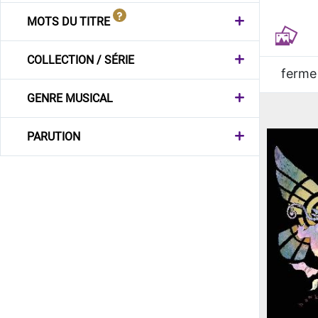
MOTS DU TITRE
COLLECTION / SÉRIE
ferme
GENRE MUSICAL
PARUTION