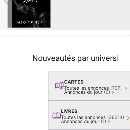
Previous
Nouveautés par univers
CARTES
Toutes les annonces
(707)
Annonces du jour
(0)
LIVRES
Toutes les annonces
(36214)
Annonces du jour
(1)