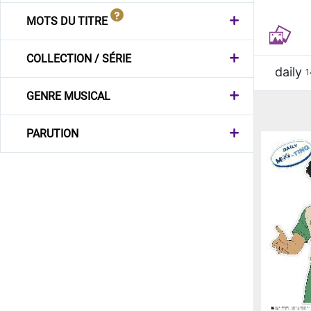
MOTS DU TITRE
COLLECTION / SÉRIE
daily
1
GENRE MUSICAL
PARUTION