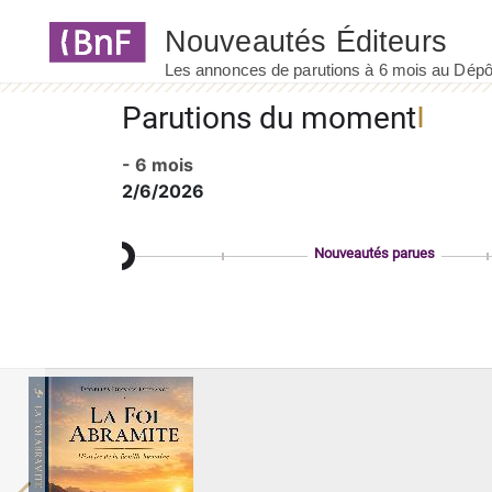
Panneau de gestion des cookies
Parutions du moment
- 6 mois
2/6/2026
Nouveautés parues