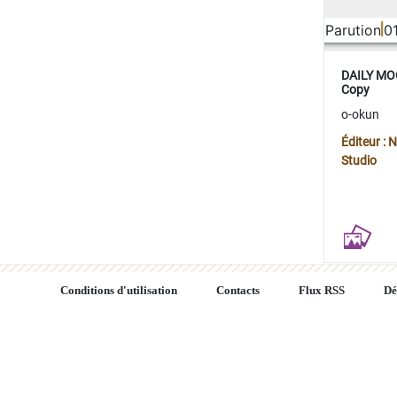
Parution
0
DAILY MOO
Copy
o-okun
Éditeur :
Studio
Conditions d'utilisation
Contacts
Flux RSS
Dé