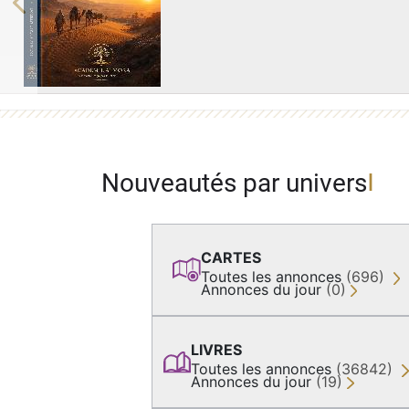
Previous
Nouveautés par univers
CARTES
Toutes les annonces
(696)
Annonces du jour
(0)
LIVRES
Toutes les annonces
(36842)
Annonces du jour
(19)