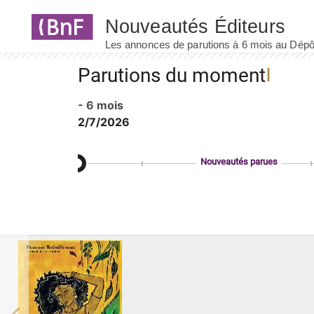
Panneau de gestion des cookies
Parutions du moment
- 6 mois
2/7/2026
Nouveautés parues