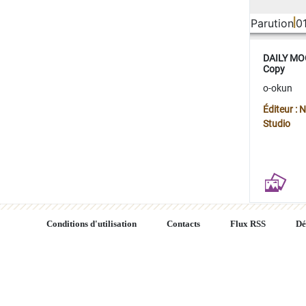
Parution
0
DAILY MOO
Copy
o-okun
Éditeur :
Studio
Conditions d'utilisation
Contacts
Flux RSS
Dé