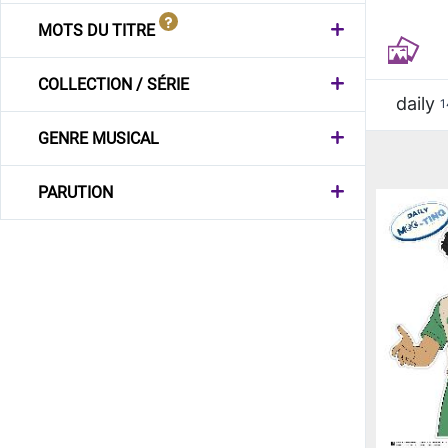
MOTS DU TITRE
COLLECTION / SÉRIE
daily
1
GENRE MUSICAL
PARUTION