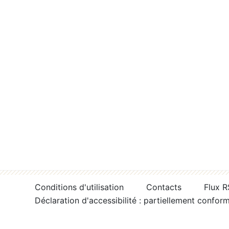
Conditions d'utilisation
Contacts
Flux 
Déclaration d'accessibilité : partiellement confor