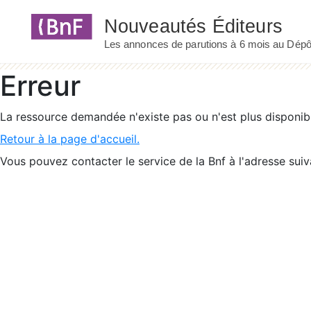
Panneau de gestion des cookies
Erreur
La ressource demandée n'existe pas ou n'est plus disponib
Retour à la page d'accueil.
Vous pouvez contacter le service de la Bnf à l'adresse suiv