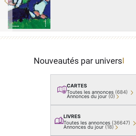
Previous
Nouveautés par univers
CARTES
Toutes les annonces
(684)
Annonces du jour
(0)
LIVRES
Toutes les annonces
(36647)
Annonces du jour
(18)