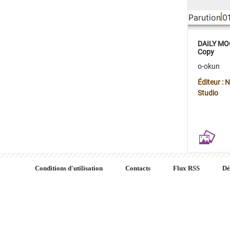
Parution
0
DAILY MOO
Copy
o-okun
Éditeur :
Studio
Conditions d'utilisation
Contacts
Flux RSS
Dé