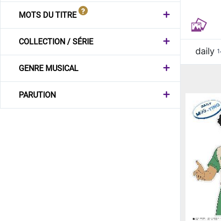
MOTS DU TITRE
COLLECTION / SÉRIE
daily
1
GENRE MUSICAL
PARUTION