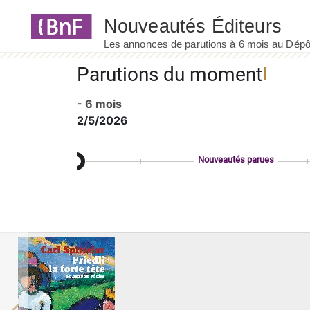
Panneau de gestion des cookies
Parutions du moment
- 6 mois
2/5/2026
Nouveautés parues