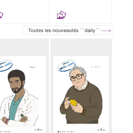
Toutes les nouveautés ``daily``