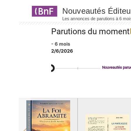
Panneau de gestion des cookies
Parutions du moment
- 6 mois
2/6/2026
Nouveautés paru