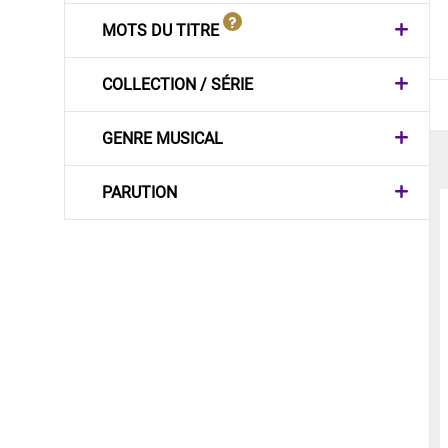
MOTS DU TITRE
COLLECTION / SÉRIE
GENRE MUSICAL
PARUTION