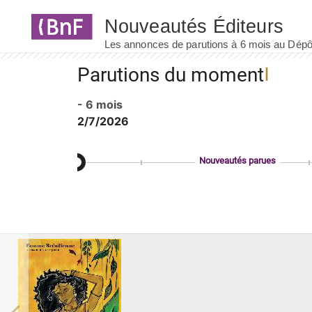
Panneau de gestion des cookies
Parutions du moment
- 6 mois
2/7/2026
Nouveautés parues