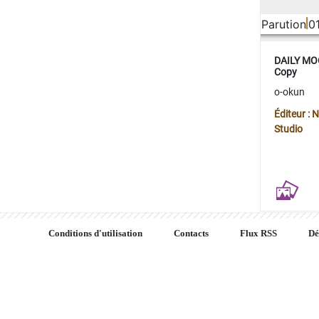
Parution
0
DAILY MOO
Copy
o-okun
Éditeur :
Studio
Conditions d'utilisation
Contacts
Flux RSS
Dé