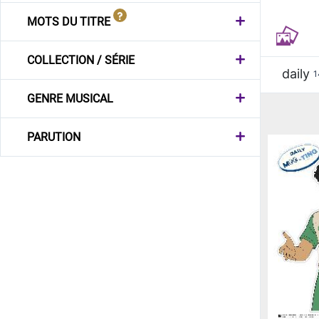
MOTS DU TITRE
COLLECTION / SÉRIE
daily
1
GENRE MUSICAL
PARUTION