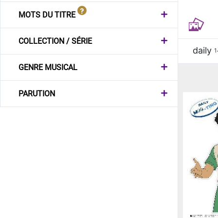
MOTS DU TITRE
COLLECTION / SÉRIE
daily
1
GENRE MUSICAL
PARUTION