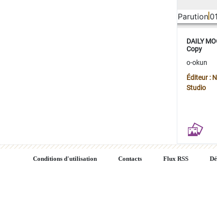
Parution
0
DAILY MOO
Copy
o-okun
Éditeur :
Studio
Conditions d'utilisation
Contacts
Flux RSS
Dé