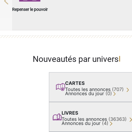
Previous
Repenser le pouvoir
Nouveautés par univers
CARTES
Toutes les annonces
(707)
Annonces du jour
(0)
LIVRES
Toutes les annonces
(36363)
Annonces du jour
(4)