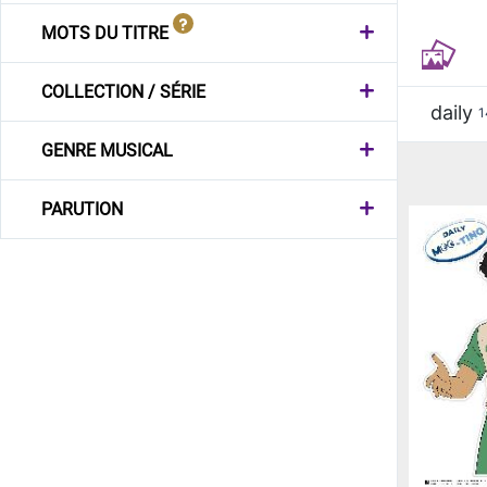
MOTS DU TITRE
COLLECTION / SÉRIE
daily
1
GENRE MUSICAL
PARUTION