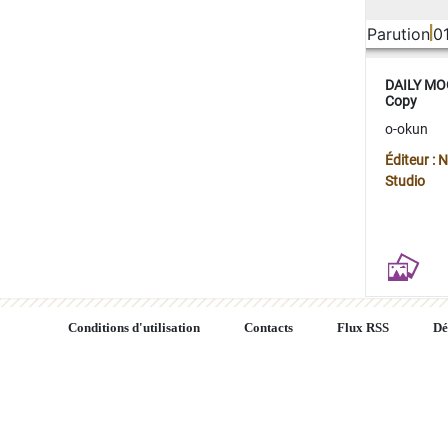
Parution
0
DAILY MOO
Copy
o-okun
Éditeur :
Studio
Conditions d'utilisation
Contacts
Flux RSS
Dé