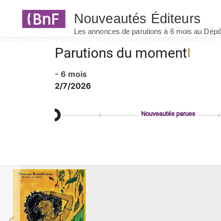
Panneau de gestion des cookies
Parutions du moment
- 6 mois
2/7/2026
Nouveautés parues