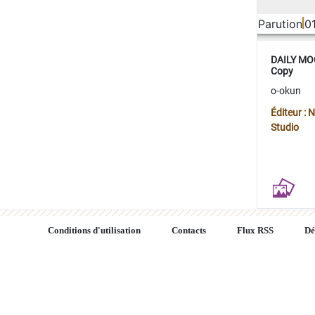
Parution
0
DAILY MOO
Copy
o-okun
Éditeur :
Studio
Conditions d'utilisation
Contacts
Flux RSS
Dé