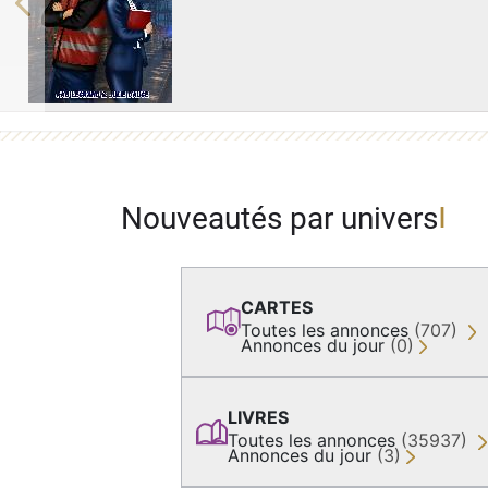
Previous
Nouveautés par univers
CARTES
Toutes les annonces
(707)
Annonces du jour
(0)
LIVRES
Toutes les annonces
(35937)
Annonces du jour
(3)