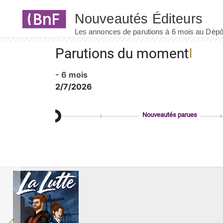
Panneau de gestion des cookies
Parutions du moment
- 6 mois
2/7/2026
Nouveautés parues