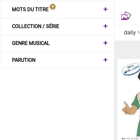
MOTS DU TITRE
COLLECTION / SÉRIE
daily
1
GENRE MUSICAL
PARUTION