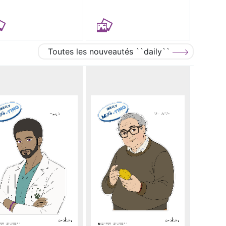
Toutes les nouveautés ``daily``