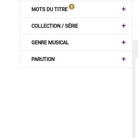
MOTS DU TITRE
COLLECTION / SÉRIE
GENRE MUSICAL
PARUTION