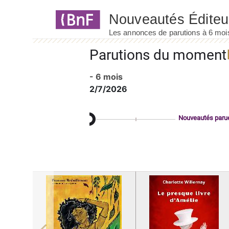
Panneau de gestion des cookies
Parutions du moment
- 6 mois
2/7/2026
Nouveautés paru