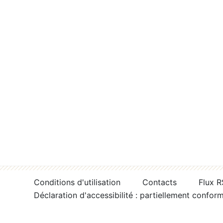
Conditions d'utilisation
Contacts
Flux 
Déclaration d'accessibilité : partiellement confor