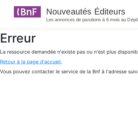
Panneau de gestion des cookies
Erreur
La ressource demandée n'existe pas ou n'est plus disponib
Retour à la page d'accueil.
Vous pouvez contacter le service de la Bnf à l'adresse suiv