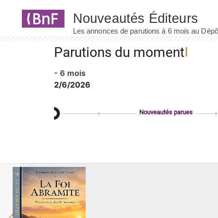
Panneau de gestion des cookies
Parutions du moment
- 6 mois
2/6/2026
Nouveautés parues