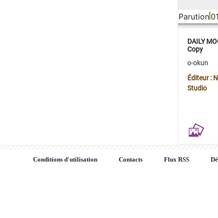
Parution
0
DAILY MOO
Copy
o-okun
Éditeur :
Studio
Conditions d'utilisation
Contacts
Flux RSS
Dé