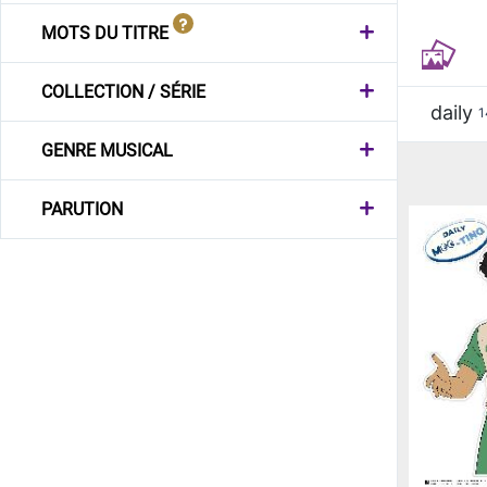
MOTS DU TITRE
COLLECTION / SÉRIE
daily
1
GENRE MUSICAL
PARUTION