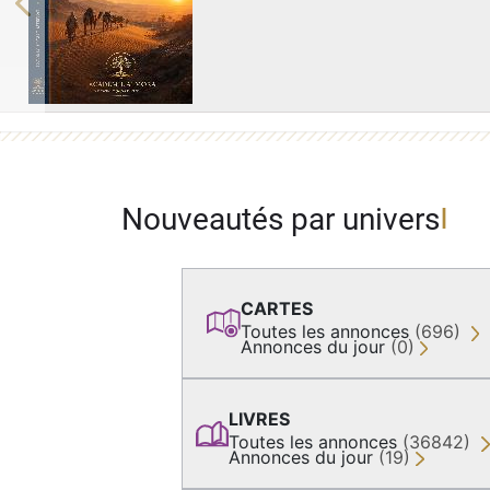
Previous
Nouveautés par univers
CARTES
Toutes les annonces
(696)
Annonces du jour
(0)
LIVRES
Toutes les annonces
(36842)
Annonces du jour
(19)