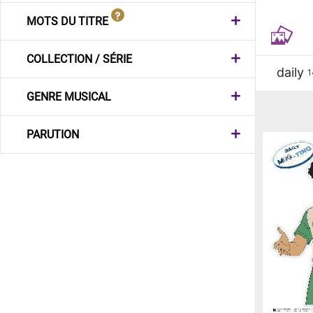
MOTS DU TITRE
COLLECTION / SÉRIE
daily
1
GENRE MUSICAL
PARUTION