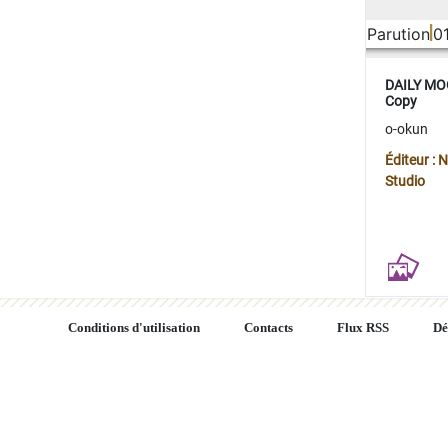
Parution
0
DAILY MOO
Copy
o-okun
Éditeur :
Studio
Conditions d'utilisation
Contacts
Flux RSS
Dé