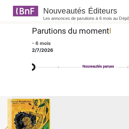
Panneau de gestion des cookies
Parutions du moment
- 6 mois
2/7/2026
Nouveautés parues