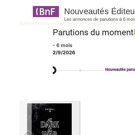
Panneau de gestion des cookies
Parutions du moment
- 6 mois
2/9/2026
Nouveautés paru