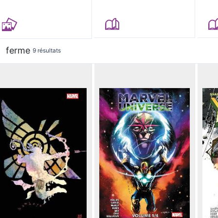
ferme
9 résultats