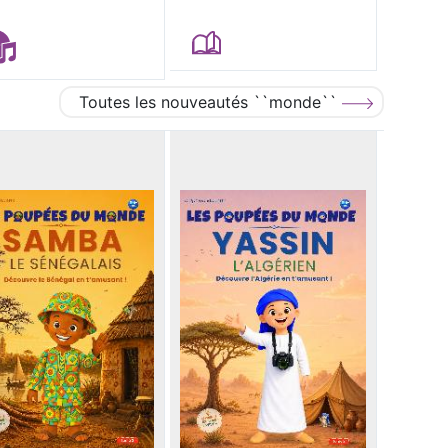
Toutes les nouveautés ``monde``