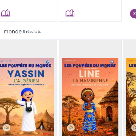
monde
9 résultats