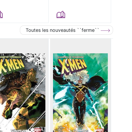
Toutes les nouveautés ``ferme``