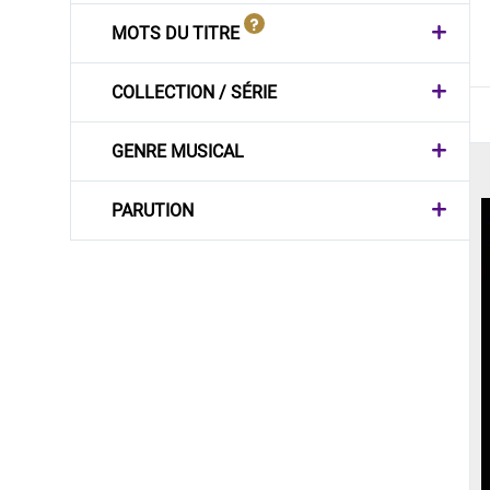
MOTS DU TITRE
COLLECTION / SÉRIE
GENRE MUSICAL
PARUTION