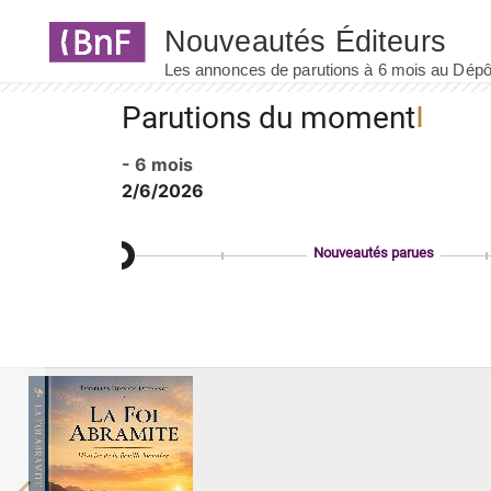
Panneau de gestion des cookies
Parutions du moment
- 6 mois
2/6/2026
Nouveautés parues