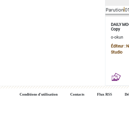
Parution
0
DAILY MOO
Copy
o-okun
Éditeur :
Studio
Conditions d'utilisation
Contacts
Flux RSS
Dé