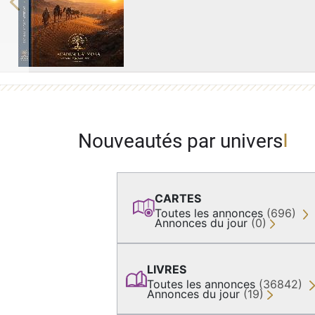
Previous
Nouveautés par univers
CARTES
Toutes les annonces
(696)
Annonces du jour
(0)
LIVRES
Toutes les annonces
(36842)
Annonces du jour
(19)