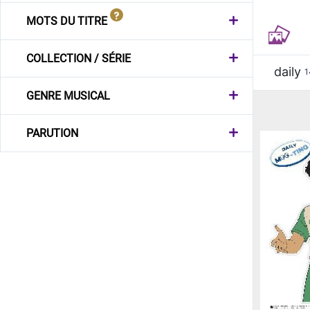
MOTS DU TITRE
COLLECTION / SÉRIE
daily
1
GENRE MUSICAL
PARUTION