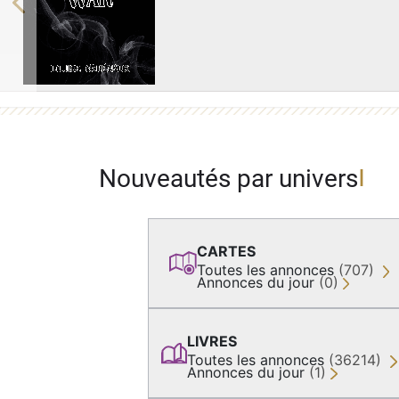
Previous
Nouveautés par univers
CARTES
Toutes les annonces
(707)
Annonces du jour
(0)
LIVRES
Toutes les annonces
(36214)
Annonces du jour
(1)