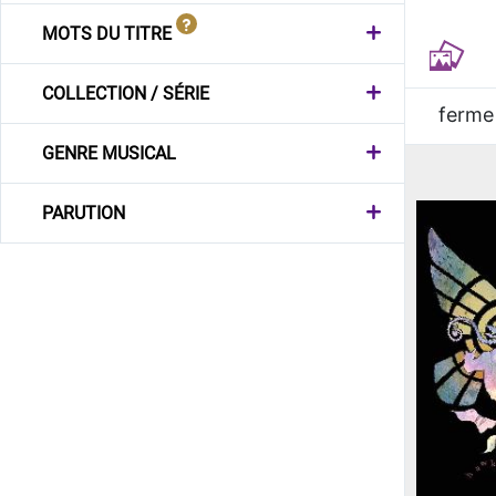
MOTS DU TITRE
COLLECTION / SÉRIE
ferme
GENRE MUSICAL
PARUTION