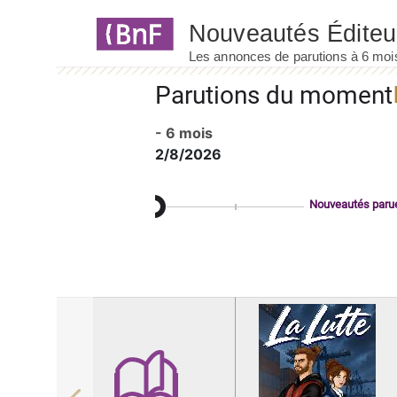
Panneau de gestion des cookies
Parutions du moment
- 6 mois
2/8/2026
Nouveautés paru