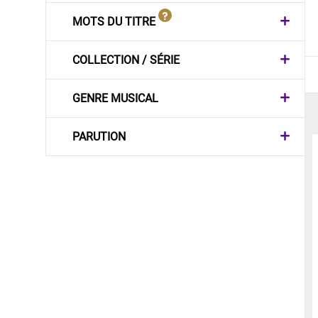
MOTS DU TITRE
COLLECTION / SÉRIE
GENRE MUSICAL
PARUTION