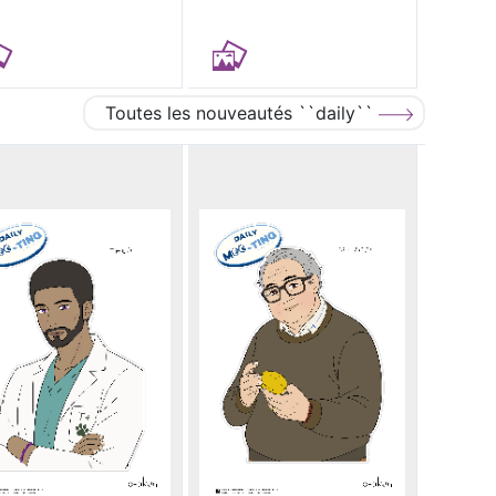
Toutes les nouveautés ``daily``