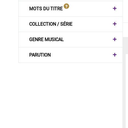
MOTS DU TITRE
COLLECTION / SÉRIE
GENRE MUSICAL
PARUTION