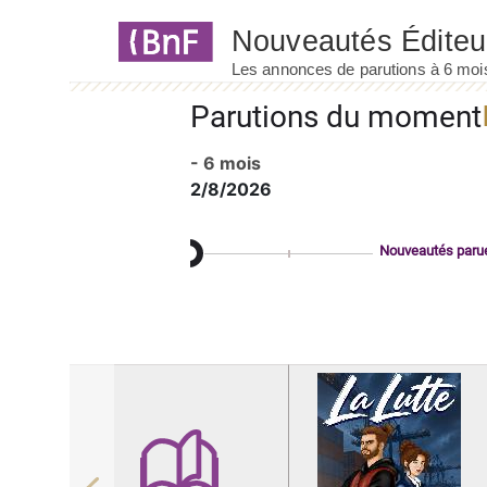
Panneau de gestion des cookies
Parutions du moment
- 6 mois
2/8/2026
Nouveautés paru