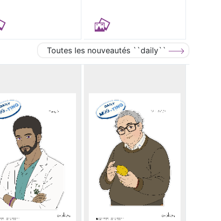
Toutes les nouveautés ``daily``