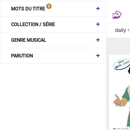
MOTS DU TITRE
COLLECTION / SÉRIE
daily
1
GENRE MUSICAL
PARUTION