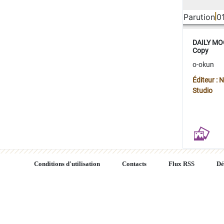
Parution
0
DAILY MOO
Copy
o-okun
Éditeur :
Studio
Conditions d'utilisation
Contacts
Flux RSS
Dé