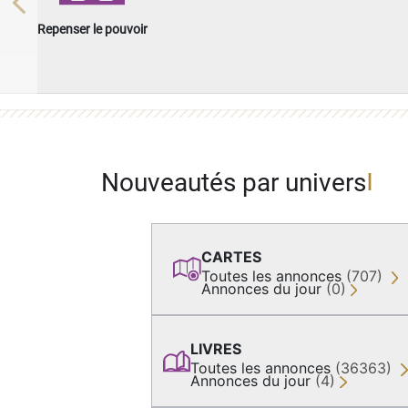
Previous
Repenser le pouvoir
Nouveautés par univers
CARTES
Toutes les annonces
(707)
Annonces du jour
(0)
LIVRES
Toutes les annonces
(36363)
Annonces du jour
(4)