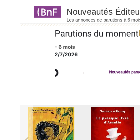
Panneau de gestion des cookies
Parutions du moment
- 6 mois
2/7/2026
Nouveautés paru