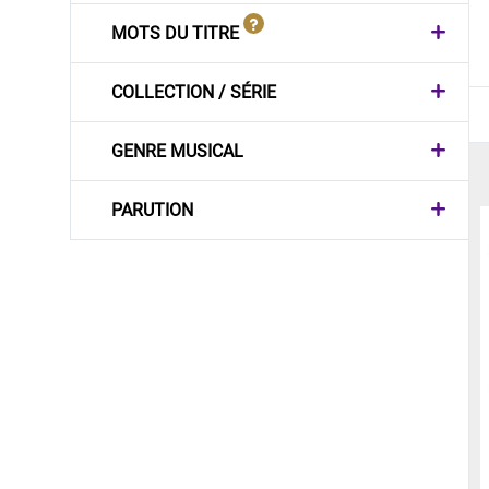
MOTS DU TITRE
COLLECTION / SÉRIE
GENRE MUSICAL
PARUTION