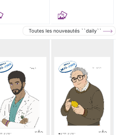
Toutes les nouveautés ``daily``