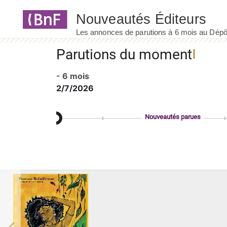
Panneau de gestion des cookies
Parutions du moment
- 6 mois
2/7/2026
Nouveautés parues