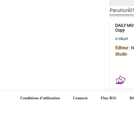
Parution
0
DAILY MOO
Copy
o-okun
Éditeur :
Studio
Conditions d'utilisation
Contacts
Flux RSS
Dé