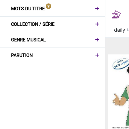
MOTS DU TITRE
COLLECTION / SÉRIE
daily
1
GENRE MUSICAL
PARUTION