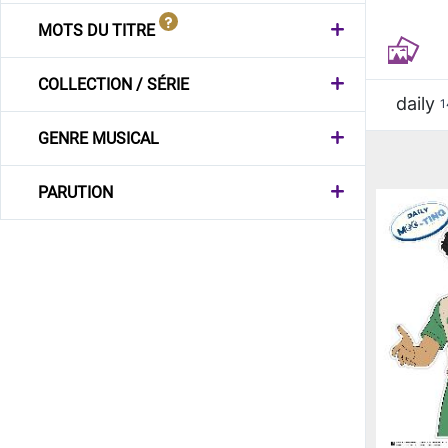
MOTS DU TITRE
COLLECTION / SÉRIE
daily
1
GENRE MUSICAL
PARUTION