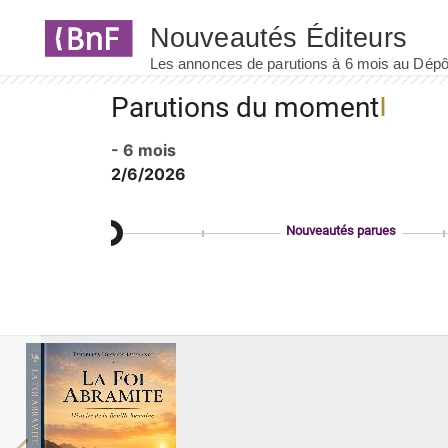
Panneau de gestion des cookies
Parutions du moment
- 6 mois
2/6/2026
Nouveautés parues