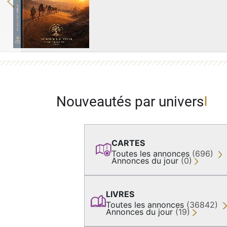
Previous
Nouveautés par univers
CARTES
Toutes les annonces
(696)
Annonces du jour
(0)
LIVRES
Toutes les annonces
(36842)
Annonces du jour
(19)