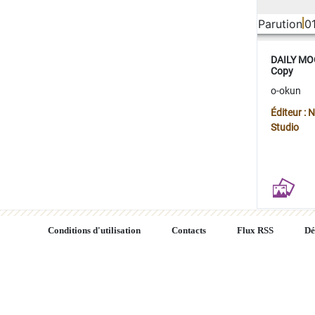
Parution
0
DAILY MOO
Copy
o-okun
Éditeur :
Studio
Conditions d'utilisation
Contacts
Flux RSS
Dé