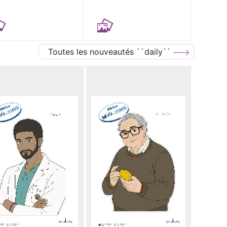
Toutes les nouveautés ``daily``