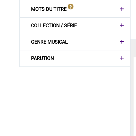
MOTS DU TITRE
COLLECTION / SÉRIE
GENRE MUSICAL
PARUTION