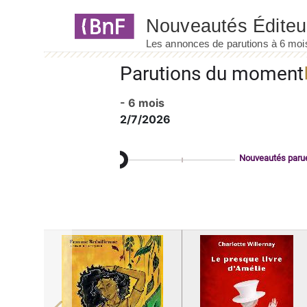
Panneau de gestion des cookies
Parutions du moment
- 6 mois
2/7/2026
Nouveautés paru