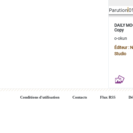
Parution
0
DAILY MOO
Copy
o-okun
Éditeur :
Studio
Conditions d'utilisation
Contacts
Flux RSS
Dé