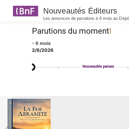
Panneau de gestion des cookies
Parutions du moment
- 6 mois
2/6/2026
Nouveautés parues