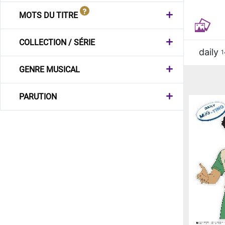
MOTS DU TITRE
COLLECTION / SÉRIE
daily
1
GENRE MUSICAL
PARUTION