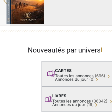
Previous
Nouveautés par univers
CARTES
Toutes les annonces
(696)
Annonces du jour
(0)
LIVRES
Toutes les annonces
(36842)
Annonces du jour
(19)