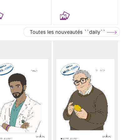
Toutes les nouveautés ``daily``