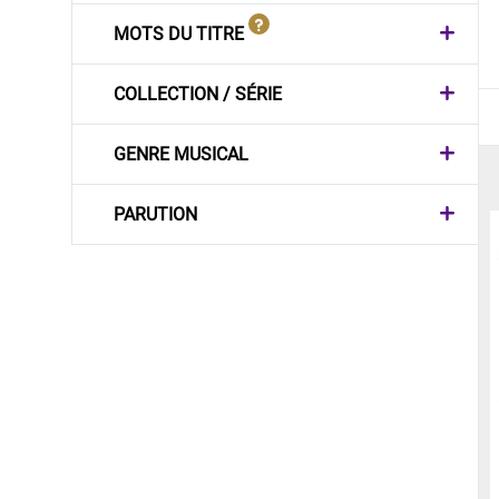
MOTS DU TITRE
COLLECTION / SÉRIE
GENRE MUSICAL
PARUTION