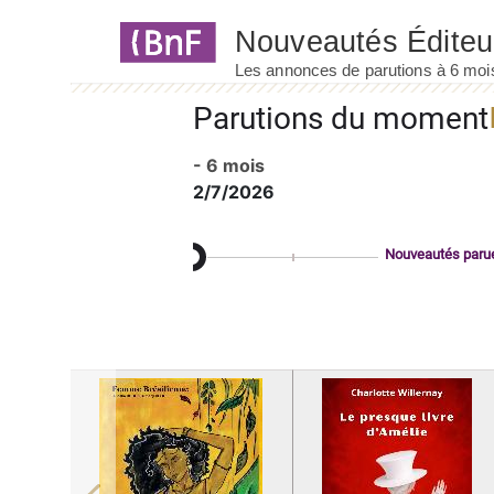
Panneau de gestion des cookies
Parutions du moment
- 6 mois
2/7/2026
Nouveautés paru