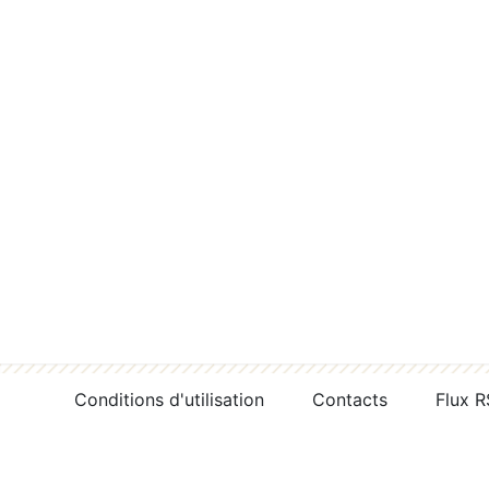
Conditions d'utilisation
Contacts
Flux 