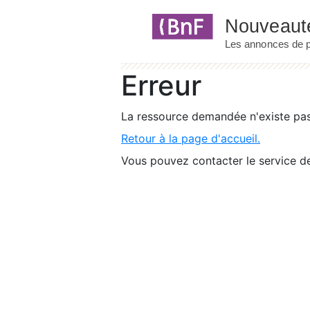
Panneau de gestion des cookies
Erreur
La ressource demandée n'existe pas 
Retour à la page d'accueil.
Vous pouvez contacter le service de