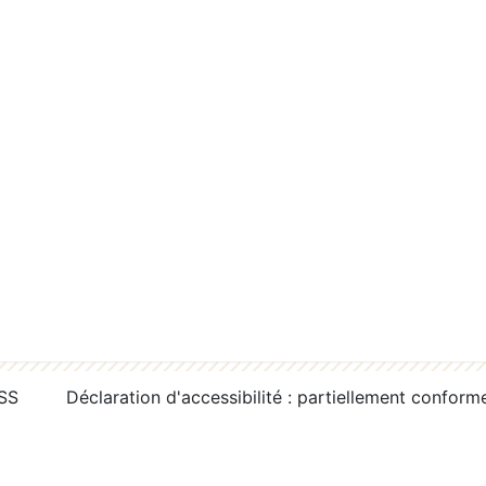
RSS
Déclaration d'accessibilité : partiellement conform