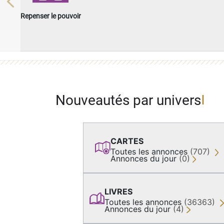
Previous
Repenser le pouvoir
Nouveautés par univers
CARTES
Toutes les annonces
(707)
Annonces du jour
(0)
LIVRES
Toutes les annonces
(36363)
Annonces du jour
(4)