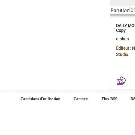
Parution
0
DAILY MOO
Copy
o-okun
Éditeur :
Studio
Conditions d'utilisation
Contacts
Flux RSS
Dé