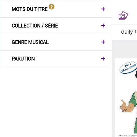
MOTS DU TITRE
COLLECTION / SÉRIE
daily
1
GENRE MUSICAL
PARUTION