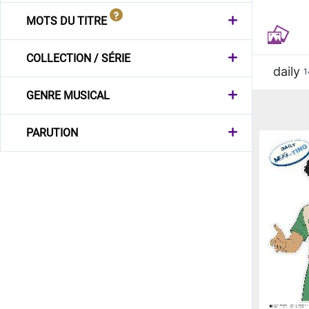
MOTS DU TITRE
COLLECTION / SÉRIE
daily
1
GENRE MUSICAL
PARUTION