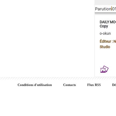
Parution
0
DAILY MOO
Copy
o-okun
Éditeur :
Studio
Conditions d'utilisation
Contacts
Flux RSS
Dé