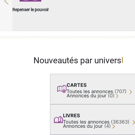
Previous
Repenser le pouvoir
Nouveautés par univers
CARTES
Toutes les annonces
(707)
Annonces du jour
(0)
LIVRES
Toutes les annonces
(36363)
Annonces du jour
(4)