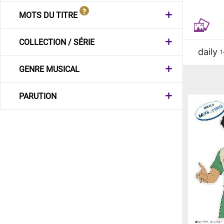
MOTS DU TITRE
COLLECTION / SÉRIE
daily
1
GENRE MUSICAL
PARUTION