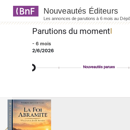
Panneau de gestion des cookies
Parutions du moment
- 6 mois
2/6/2026
Nouveautés parues