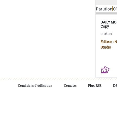
Parution
0
DAILY MOO
Copy
o-okun
Éditeur :
Studio
Conditions d'utilisation
Contacts
Flux RSS
Dé