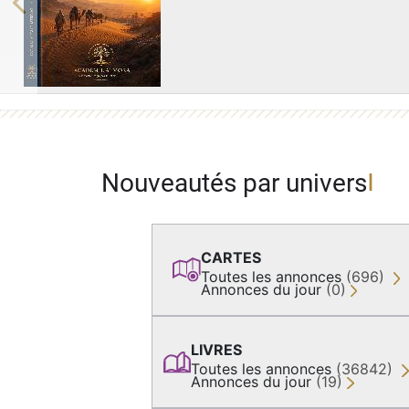
Previous
Nouveautés par univers
CARTES
Toutes les annonces
(696)
Annonces du jour
(0)
LIVRES
Toutes les annonces
(36842)
Annonces du jour
(19)