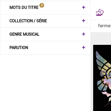
MOTS DU TITRE
COLLECTION / SÉRIE
ferme
GENRE MUSICAL
PARUTION