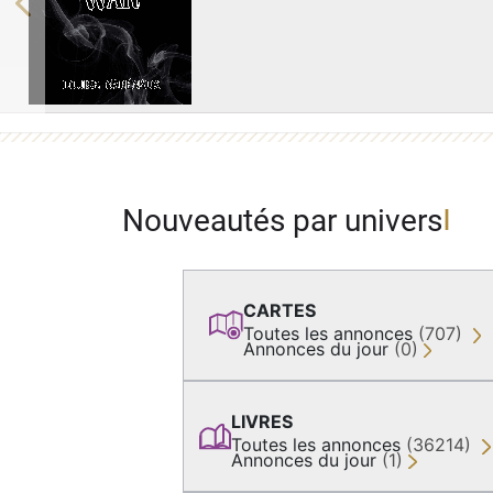
Previous
Nouveautés par univers
CARTES
Toutes les annonces
(707)
Annonces du jour
(0)
LIVRES
Toutes les annonces
(36214)
Annonces du jour
(1)