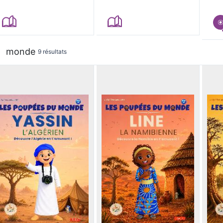
monde
9 résultats