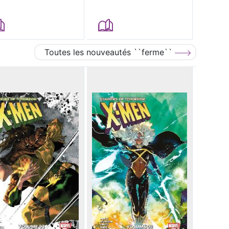
Toutes les nouveautés ``ferme``