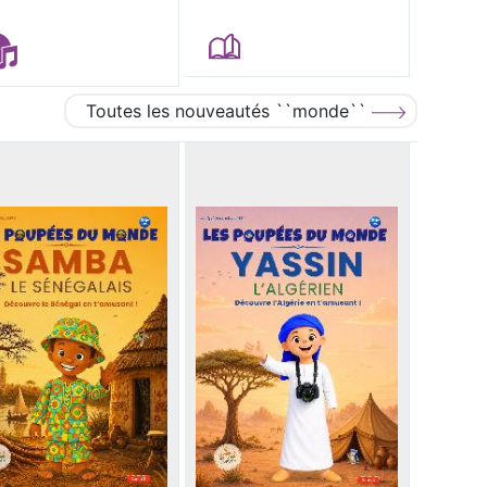
Toutes les nouveautés ``monde``