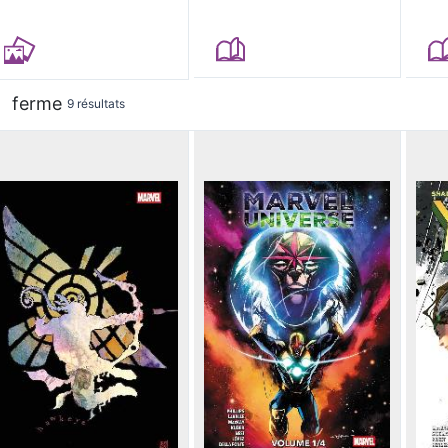
ferme
9 résultats