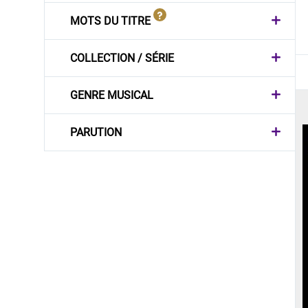
MOTS DU TITRE
COLLECTION / SÉRIE
GENRE MUSICAL
PARUTION