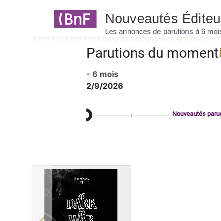
Panneau de gestion des cookies
Parutions du moment
- 6 mois
2/9/2026
Nouveautés paru