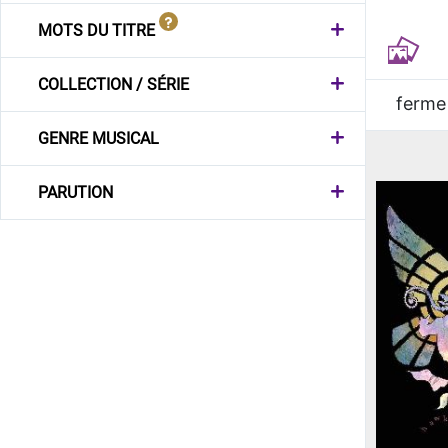
MOTS DU TITRE
COLLECTION / SÉRIE
ferme
GENRE MUSICAL
PARUTION