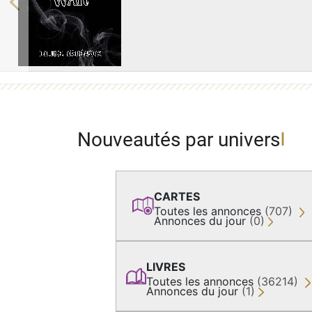
Previous
Nouveautés par univers
CARTES
Toutes les annonces
(707)
Annonces du jour
(0)
LIVRES
Toutes les annonces
(36214)
Annonces du jour
(1)