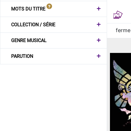
MOTS DU TITRE
COLLECTION / SÉRIE
ferme
GENRE MUSICAL
PARUTION