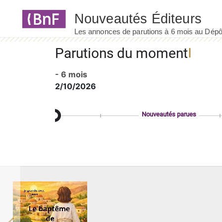
Panneau de gestion des cookies
Parutions du moment
- 6 mois
2/10/2026
Nouveautés parues