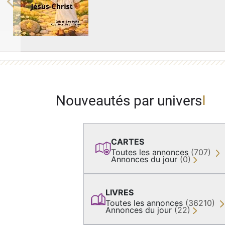
Previous
Nouveautés par univers
CARTES
Toutes les annonces
(707)
Annonces du jour
(0)
LIVRES
Toutes les annonces
(36210)
Annonces du jour
(22)