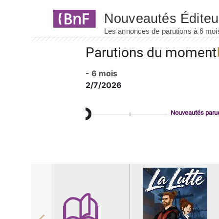
Panneau de gestion des cookies
Parutions du moment
- 6 mois
2/7/2026
Nouveautés paru