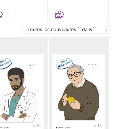
Toutes les nouveautés ``daily``