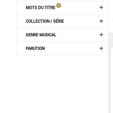
MOTS DU TITRE
COLLECTION / SÉRIE
GENRE MUSICAL
PARUTION