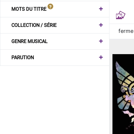
MOTS DU TITRE
COLLECTION / SÉRIE
ferme
GENRE MUSICAL
PARUTION