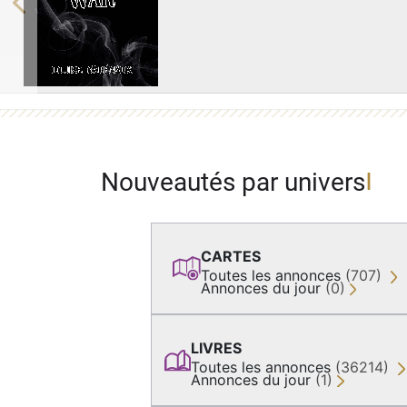
Previous
Nouveautés par univers
CARTES
Toutes les annonces
(707)
Annonces du jour
(0)
LIVRES
Toutes les annonces
(36214)
Annonces du jour
(1)