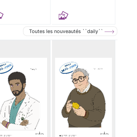
Toutes les nouveautés ``daily``