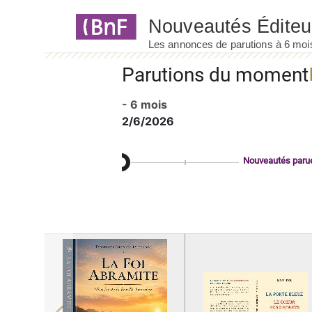
Panneau de gestion des cookies
Parutions du moment
- 6 mois
2/6/2026
Nouveautés paru