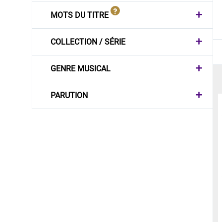
MOTS DU TITRE
COLLECTION / SÉRIE
GENRE MUSICAL
PARUTION