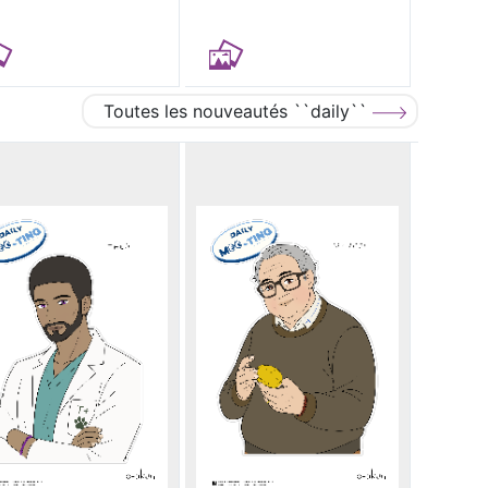
Toutes les nouveautés ``daily``