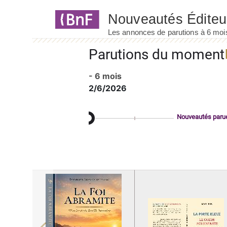
Panneau de gestion des cookies
Parutions du moment
- 6 mois
2/6/2026
Nouveautés paru