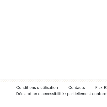
Conditions d'utilisation
Contacts
Flux 
Déclaration d'accessibilité : partiellement confor