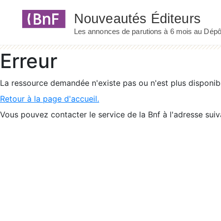
Panneau de gestion des cookies
Erreur
La ressource demandée n'existe pas ou n'est plus disponib
Retour à la page d'accueil.
Vous pouvez contacter le service de la Bnf à l'adresse suiv