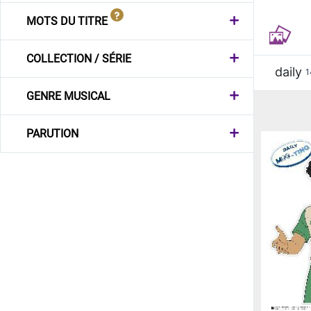
MOTS DU TITRE
COLLECTION / SÉRIE
daily
1
GENRE MUSICAL
PARUTION