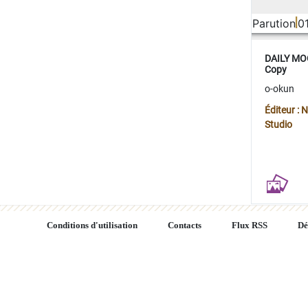
Parution
0
DAILY MOO
Copy
o-okun
Éditeur :
Studio
Conditions d'utilisation
Contacts
Flux RSS
Dé