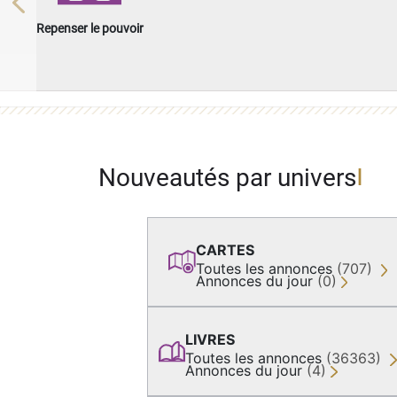
Previous
Repenser le pouvoir
Nouveautés par univers
CARTES
Toutes les annonces
(707)
Annonces du jour
(0)
LIVRES
Toutes les annonces
(36363)
Annonces du jour
(4)