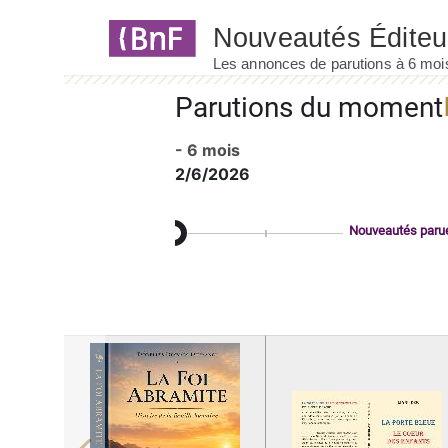
Panneau de gestion des cookies
Parutions du moment
- 6 mois
2/6/2026
Nouveautés paru