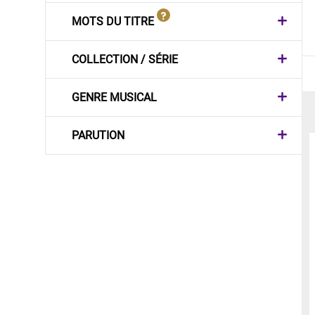
MOTS DU TITRE
COLLECTION / SÉRIE
GENRE MUSICAL
PARUTION