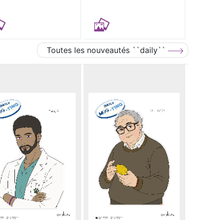
Toutes les nouveautés ``daily``