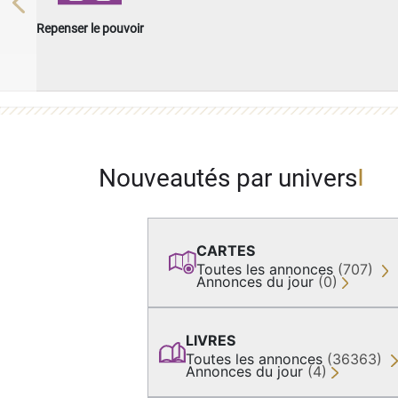
Previous
Repenser le pouvoir
Nouveautés par univers
CARTES
Toutes les annonces
(707)
Annonces du jour
(0)
LIVRES
Toutes les annonces
(36363)
Annonces du jour
(4)