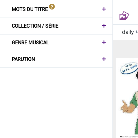
MOTS DU TITRE
COLLECTION / SÉRIE
daily
1
GENRE MUSICAL
PARUTION