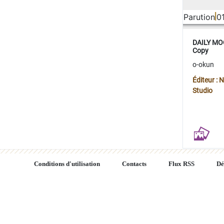
Parution
0
DAILY MOO
Copy
o-okun
Éditeur :
Studio
Conditions d'utilisation
Contacts
Flux RSS
Dé