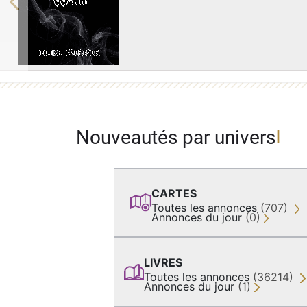
Previous
Nouveautés par univers
CARTES
Toutes les annonces
(707)
Annonces du jour
(0)
LIVRES
Toutes les annonces
(36214)
Annonces du jour
(1)