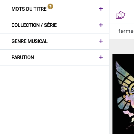
MOTS DU TITRE
COLLECTION / SÉRIE
ferme
GENRE MUSICAL
PARUTION