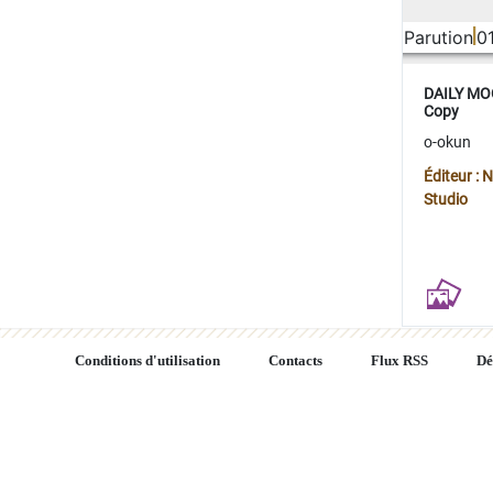
Parution
0
DAILY MOO
Copy
o-okun
Éditeur :
Studio
Conditions d'utilisation
Contacts
Flux RSS
Dé