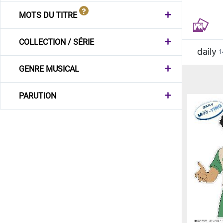
MOTS DU TITRE
COLLECTION / SÉRIE
daily
1
GENRE MUSICAL
PARUTION