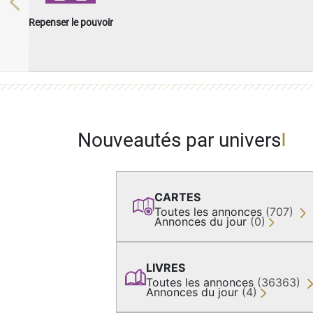
Previous
Repenser le pouvoir
Nouveautés par univers
CARTES
Toutes les annonces
(707)
Annonces du jour
(0)
LIVRES
Toutes les annonces
(36363)
Annonces du jour
(4)