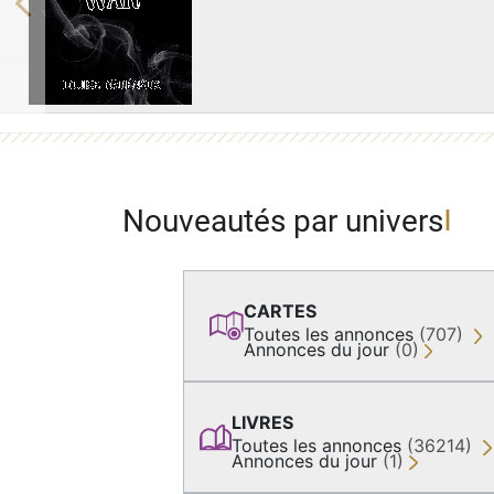
Previous
Nouveautés par univers
CARTES
Toutes les annonces
(707)
Annonces du jour
(0)
LIVRES
Toutes les annonces
(36214)
Annonces du jour
(1)