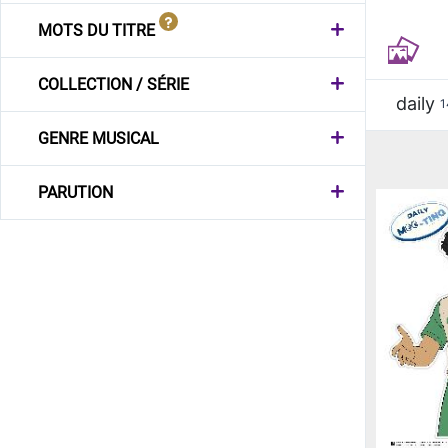
MOTS DU TITRE
COLLECTION / SÉRIE
daily
1
GENRE MUSICAL
PARUTION