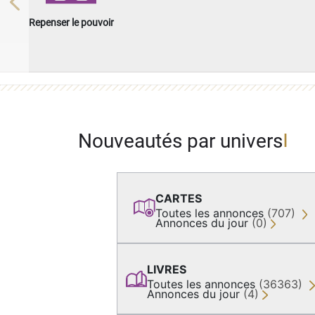
Previous
Repenser le pouvoir
Nouveautés par univers
CARTES
Toutes les annonces
(707)
Annonces du jour
(0)
LIVRES
Toutes les annonces
(36363)
Annonces du jour
(4)