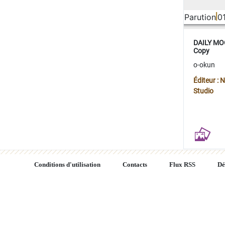
Parution
0
DAILY MOO
Copy
o-okun
Éditeur :
Studio
Conditions d'utilisation
Contacts
Flux RSS
Dé