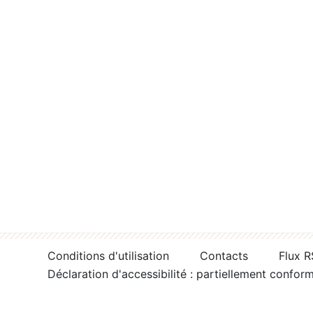
Conditions d'utilisation
Contacts
Flux 
Déclaration d'accessibilité : partiellement confor