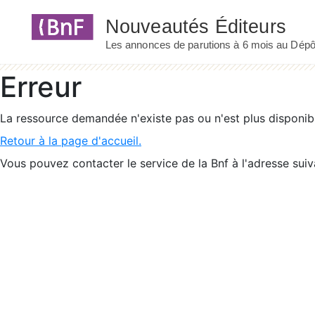
Panneau de gestion des cookies
Erreur
La ressource demandée n'existe pas ou n'est plus disponib
Retour à la page d'accueil.
Vous pouvez contacter le service de la Bnf à l'adresse suiv