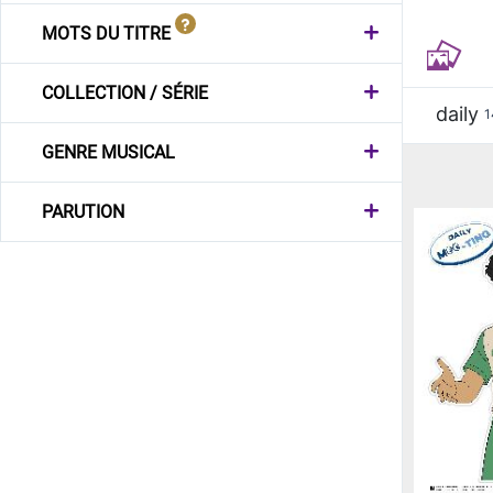
MOTS DU TITRE
COLLECTION / SÉRIE
daily
1
GENRE MUSICAL
PARUTION