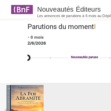
Panneau de gestion des cookies
Parutions du moment
- 6 mois
2/6/2026
Nouveautés parues