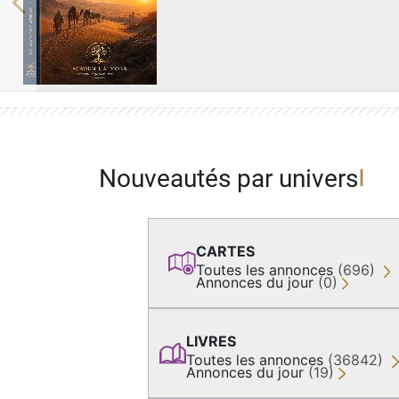
Previous
Nouveautés par univers
CARTES
Toutes les annonces
(696)
Annonces du jour
(0)
LIVRES
Toutes les annonces
(36842)
Annonces du jour
(19)