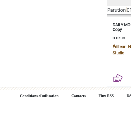
Parution
0
DAILY MOO
Copy
o-okun
Éditeur :
Studio
Conditions d'utilisation
Contacts
Flux RSS
Dé