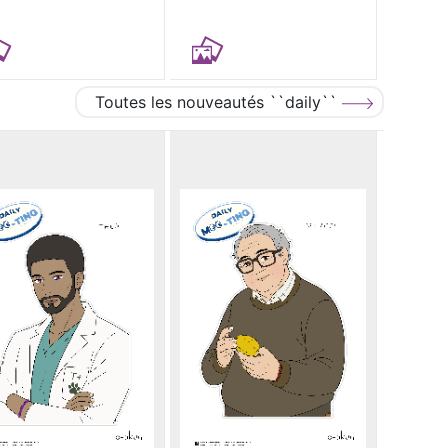
Toutes les nouveautés ``daily``