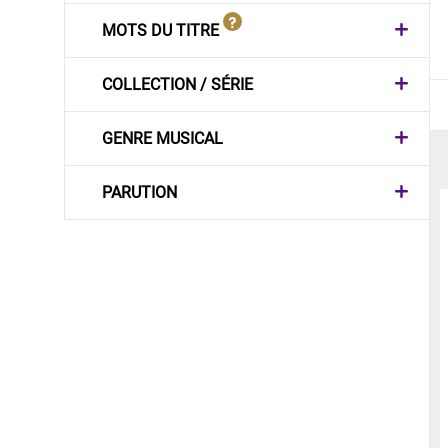
MOTS DU TITRE
COLLECTION / SÉRIE
GENRE MUSICAL
PARUTION