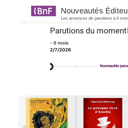
Panneau de gestion des cookies
Parutions du moment
- 6 mois
2/7/2026
Nouveautés paru