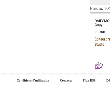
Parution
0
DAILY MOO
Copy
o-okun
Éditeur :
Studio
Conditions d'utilisation
Contacts
Flux RSS
Dé