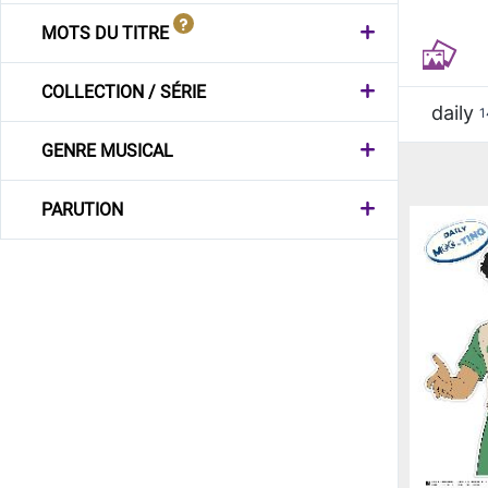
MOTS DU TITRE
COLLECTION / SÉRIE
daily
1
GENRE MUSICAL
PARUTION