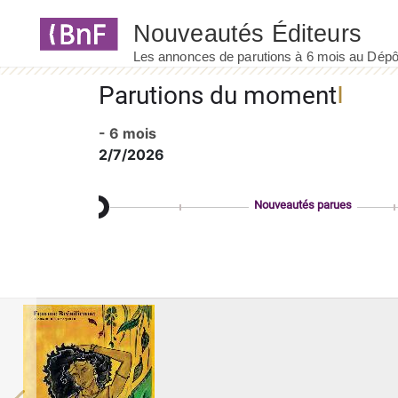
Panneau de gestion des cookies
Parutions du moment
- 6 mois
2/7/2026
Nouveautés parues